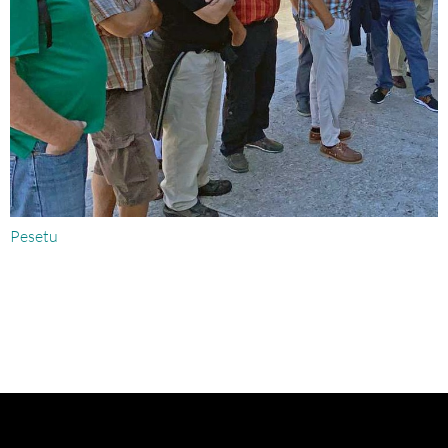
Pesetu