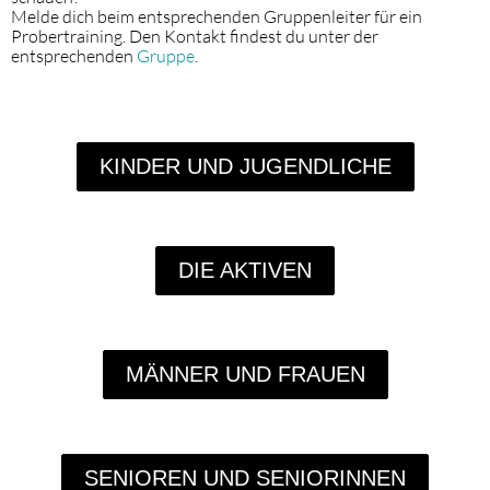
Melde dich beim entsprechenden Gruppenleiter für ein
Probertraining. Den Kontakt findest du unter der
entsprechenden
Gruppe
.
KINDER UND JUGENDLICHE
DIE AKTIVEN
MÄNNER UND FRAUEN
SENIOREN UND SENIORINNEN