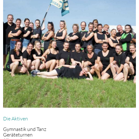
Die Aktiven
Gymnastik und Tanz
Geräteturnen