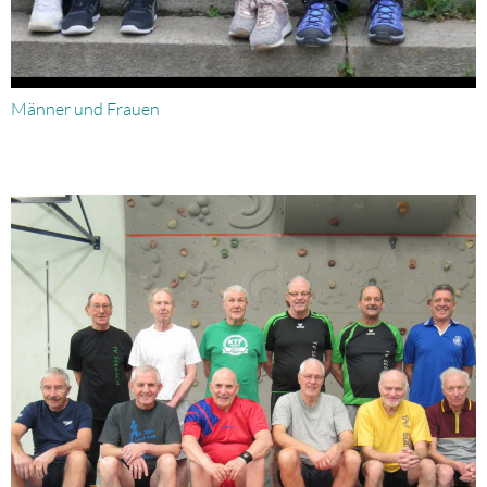
Männer und Frauen