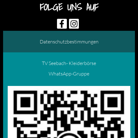
FOLGE UNS AUF
Datenschutzbestimmungen
TV Seebach- Kleiderbörse
WhatsApp-Gruppe