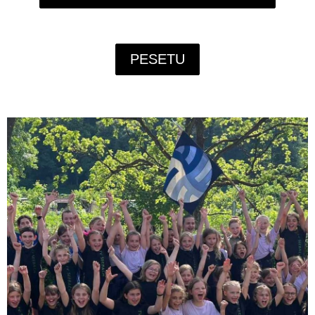
PESETU