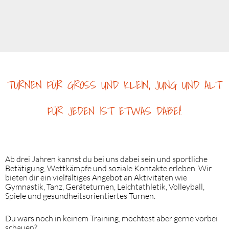
TURNEN FÜR GROSS UND KLEIN,
JUNG UND ALT
FÜR JEDEN IST ETWAS DABEI!
Ab drei Jahren kannst du bei uns dabei sein und sportliche
Betätigung, Wettkämpfe und soziale Kontakte erleben.
Wir
bieten dir ein vielfältiges Angebot an Aktivitäten wie
Gymnastik, Tanz, Geräteturnen, Leichtathletik, Volleyball,
Spiele und gesundheitsorientiertes Turnen.
Du wars noch in keinem Training, möchtest aber gerne vorbei
schauen?