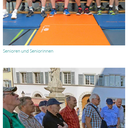
Senioren und Seniorinnen