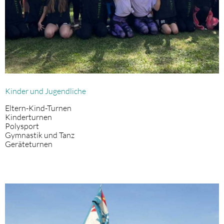
Kinder und Jugendliche
Eltern-Kind-Turnen
Kinderturnen
Polysport
Gymnastik und Tanz
Geräteturnen