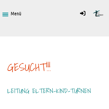
Menü
GESUCHT!!!
LEITUNG ELTERN-KIND-TURNEN