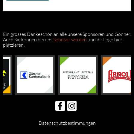
Ein grosses Dankeschön an alle unsere Sponsoren und Gönner.
Auch Sie können bei uns
Sponsor werden
und ihr Logo hier
platzieren.
Datenschutzbestimmungen