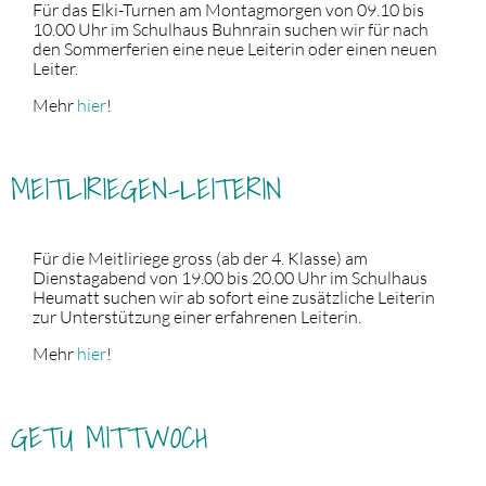
Für das Elki-Turnen am Montagmorgen von 09.10 bis
10.00 Uhr im Schulhaus Buhnrain suchen wir für nach
den Sommerferien eine neue Leiterin oder einen neuen
Leiter.
Mehr
hier
!
MEITLIRIEGEN-LEITERIN
Für die Meitliriege gross (ab der 4. Klasse) am
Dienstagabend von 19.00 bis 20.00 Uhr im Schulhaus
Heumatt suchen wir ab sofort eine zusätzliche Leiterin
zur Unterstützung einer erfahrenen Leiterin.
Mehr
hier
!
GETU MITTWOCH